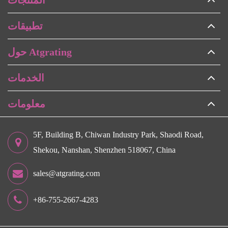
تطبيقات
حول Atgrating
الخدمات
معلومات
5F, Building B, Chiwan Industry Park, Shaodi Road,
Shekou, Nanshan, Shenzhen 518067, China
sales@atgrating.com
+86-755-2667-4283