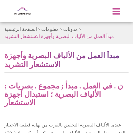
مدونات
معلومات
الصفحة الرئيسية
مبدأ العمل من الألياف البصرية وأجهزة الاستشعار التشريد
مبدأ العمل من الألياف البصرية وأجهزة
الاستشعار التشريد
ن . في العمل . مبدأ ; مجموع . بصريات ;
الألياف البصرية ؛ استبدال أجهزة
الاستشعار
عندما الألياف البصرية التحقيق بالقرب من نهاية قطعة الاختبار