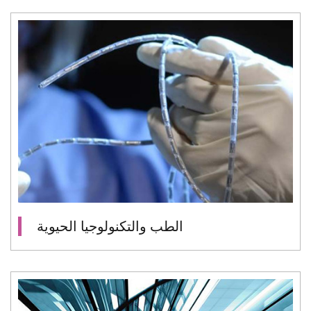
الطب والتكنولوجيا الحيوية