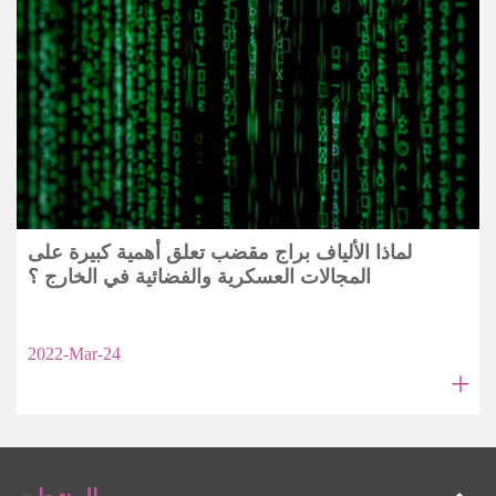
لماذا الألياف براج مقضب تعلق أهمية كبيرة على
المجالات العسكرية والفضائية في الخارج ؟
2022-Mar-24
+