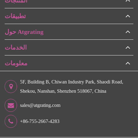
المنتجات
تطبيقات
حول Atgrating
الخدمات
معلومات
5F, Building B, Chiwan Industry Park, Shaodi Road,
Shekou, Nanshan, Shenzhen 518067, China
sales@atgrating.com
+86-755-2667-4283