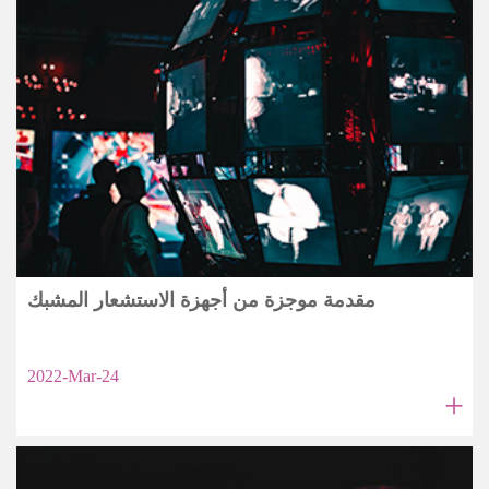
مقدمة موجزة من أجهزة الاستشعار المشبك
2022-Mar-24
+