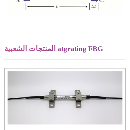
المنتجات الشعبية atgrating FBG