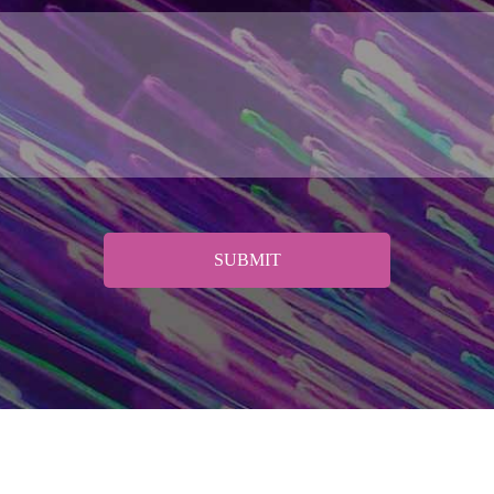
SUBMIT