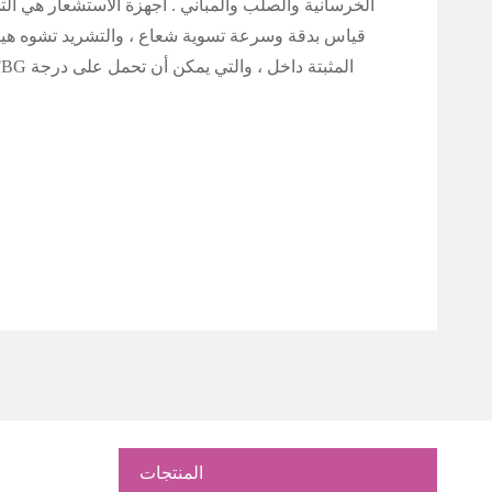
الخرسانية والصلب والمباني . أجهزة الاستشعار هي ا
قياس بدقة وسرعة تسوية شعاع ، والتشريد تشوه هيكل
المنتجات