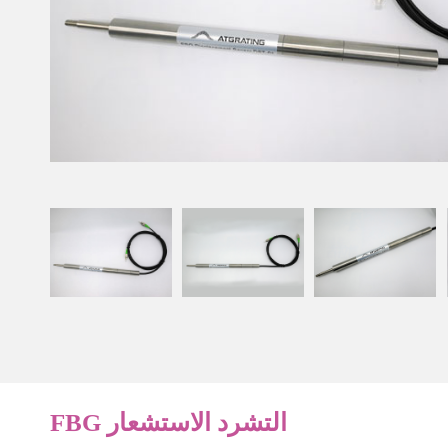
FBG التشرد الاستشعار