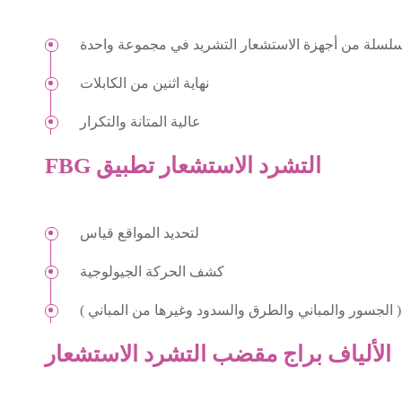
لسلة من أجهزة الاستشعار التشريد في مجموعة واحدة
نهاية اثنين من الكابلات
عالية المتانة والتكرار
FBG التشرد الاستشعار تطبيق
لتحديد المواقع قياس
كشف الحركة الجيولوجية
 ( الجسور والمباني والطرق والسدود وغيرها من المباني )
الألياف براج مقضب التشرد الاستشعار