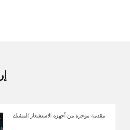
FBG
مقدمة موجزة من أجهزة الاستشعار المشبك