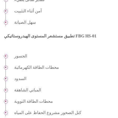
آمن أثناء التثبيت
سهل الصيانة
تطبيق مستشعر المستوى الهيدروستاتيكي FBG HS-01
الجسور
محطات الطاقة الكهرمائية
السدود
المباني الشاهقة
محطات الطاقة النووية
كتل الصخور مشروع الحفاظ على المياه