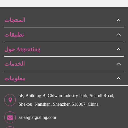
المنتجات
تطبيقات
حول Atgrating
الخدمات
معلومات
5F, Building B, Chiwan Industry Park, Shaodi Road,
Shekou, Nanshan, Shenzhen 518067, China
sales@atgrating.com