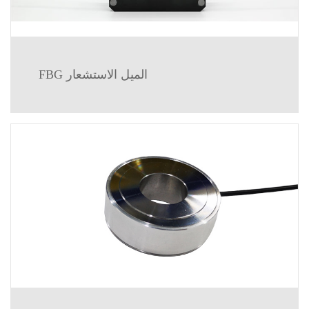
FBG الميل الاستشعار