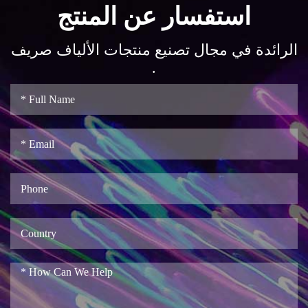
استفسار عن المنتج
الرائدة في مجال تصنيع منتجات الألياف صريف
.