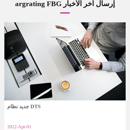
argrating FBG إرسال آخر الأخبار
جديد نظام DTS
2022-Apr-01