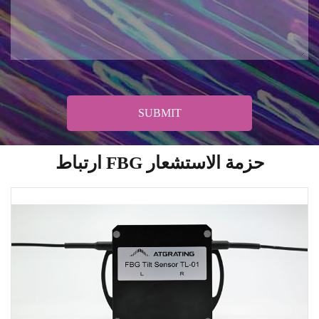
SUBMIT
ارتباط FBG حزمة الاستشعار