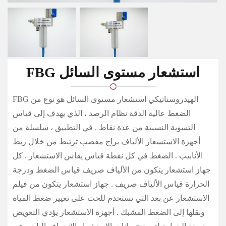
FBG استشعار مستوى السائل
FBG الهيدروستاتيكي استشعار مستوى السائل هو نوع من
الضغط عالية الدقة نظام الرصد ، الذي يهدف إلى قياس
التسوية النسبية من عدة نقاط . في التطبيق ، سلسلة من
أجهزة الاستشعار الألياف براج مقضب ترتبط من خلال ربط
الأنابيب . الضغط في كل نقطة قياس يقاس الاستشعار . كل
جهاز استشعار يتكون من الألياف صريف قياس الضغط ودرجة
الحرارة قياس الألياف صريف . جهاز استشعار يتكون من فيلم
الاستشعار عن بعد التي تستخدم للحث على تغيير ضغط المياه
ونقلها إلى الضغط المشبك . أجهزة الاستشعار يؤدي التعويض