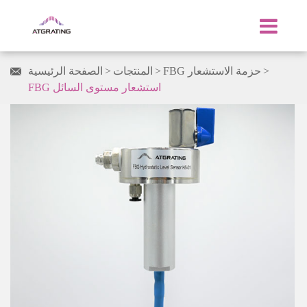
FBG حزمة الاستشعار
المنتجات
الصفحة الرئيسية

FBG استشعار مستوى السائل