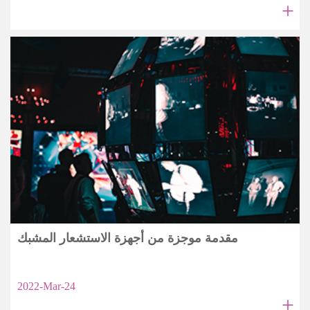
+
مقدمة موجزة من أجهزة الاستشعار المشبك
2022-Mar-24
+