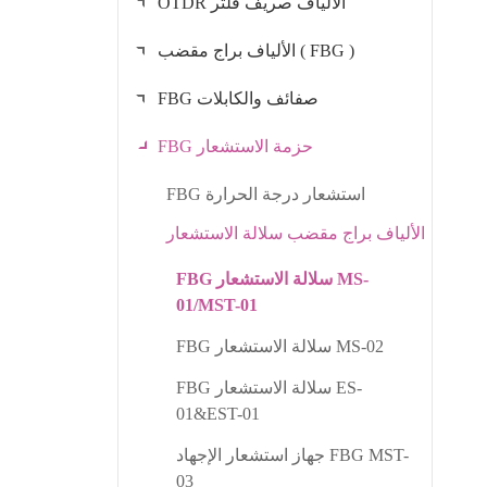
OTDR الألياف صريف فلتر
الألياف براج مقضب ( FBG )
FBG صفائف والكابلات
FBG حزمة الاستشعار
FBG استشعار درجة الحرارة
الألياف براج مقضب سلالة الاستشعار
FBG سلالة الاستشعار MS-
01/MST-01
FBG سلالة الاستشعار MS-02
FBG سلالة الاستشعار ES-
01&EST-01
جهاز استشعار الإجهاد FBG MST-
03