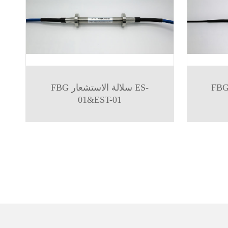
سلالة الاستشعار MS-
FBG سلالة الاستشعار ES-
01&EST-01