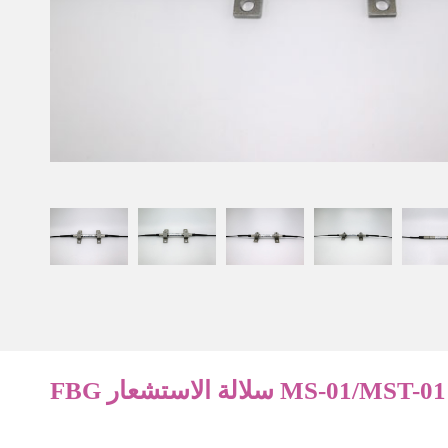
FBG سلالة الاستشعار MS-01/MST-01