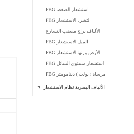
FBG استشعار الضغط
FBG التشرد الاستشعار
الألياف براج مقضب التسارع
FBG الميل الاستشعار
FBG الأرض وزنها الاستشعار
FBG استشعار مستوى السائل
FBG مرساة ( بولت ) دينامومتر
الألياف البصرية نظام الاستشعار