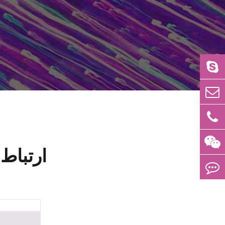
ارتباط