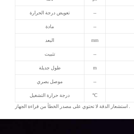
--
تعويض درجة الحرارة
--
مادة
mm
البعد
--
تثبيت
m
طول جديلة
--
موصل بصري
℃
درجة حرارة التشغيل
استشعار الدقة لا تحتوي على مصدر الخطأ من قراءة الجهاز .