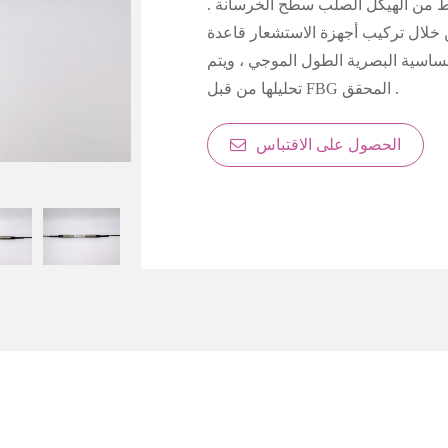
غط من الهيكل الصلب سطح الخرسانة .
 خلال تركيب أجهزة الاستشعار قاعدة
ساسية البصرية الطول الموجي ، ويتم
تحليلها من قبل FBG المحقق .
الحصول على الاقتباس