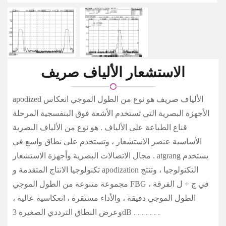
الاستشعار الألياف صريف
apodized الألياف صريف هو نوع من الطول الموجي انعكاس
الأجهزة البصرية التي تستخدم الأشعة فوق البنفسجية المرحلة
قناع الطباعة على الألياف . هو نوع من الألياف البصرية
الأساسية عنصر الاستشعار ، وتستخدم على نطاق واسع في
مجال الاتصالات البصرية وأجهزة الاستشعار . atgrang يستخدم
تكنولوجيا الانتاج المتقدمة و apodization التكنولوجيا ، وتنتج
مجموعة متنوعة من الطول الموجي FBG في ج + ل الفرقة ،
الطول الموجي دقيقة ، والأداء مستقرة ، انعكاسية عالية ،
وعرض النطاق الترددي الصغيرة 3dB . . . . . . .