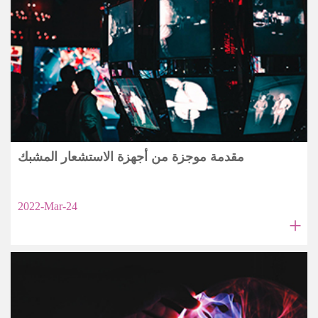
مقدمة موجزة من أجهزة الاستشعار المشبك
2022-Mar-24
+