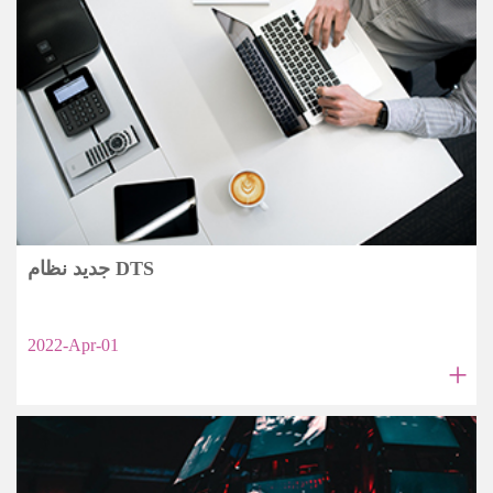
جديد نظام DTS
2022-Apr-01
+