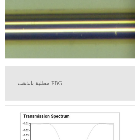
مطلية بالذهب FBG