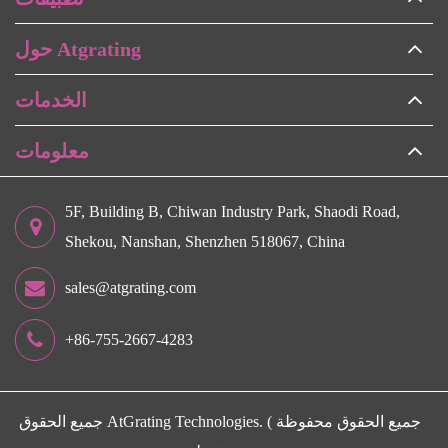
حول Atgrating
الخدمات
معلومات
5F, Building B, Chiwan Industry Park, Shaodi Road,
Shekou, Nanshan, Shenzhen 518067, China
sales@atgrating.com
+86-755-2667-4283
جميع الحقوق محفوظة )
AtGrating Technologies.
جميع الحقوق