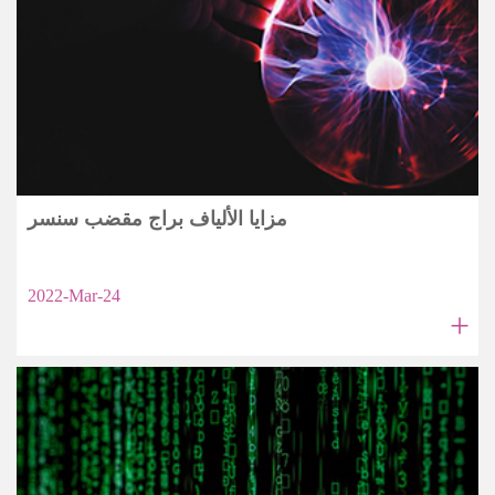
مزايا الألياف براج مقضب سنسر
2022-Mar-24
+